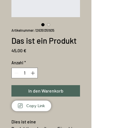
Artikelnummer: 126351351935
Das ist ein Produkt
Preis
45,00 €
Anzahl
*
In den Warenkorb
Copy Link
Dies ist eine 