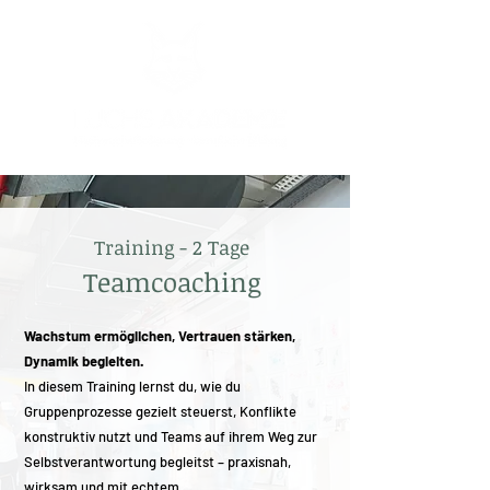
Training - 2 Tage
Teamcoaching
Wachstum ermöglichen, Vertrauen stärken,
Dynamik begleiten.
In diesem Training lernst du, wie du
Gruppenprozesse gezielt steuerst, Konflikte
konstruktiv nutzt und Teams auf ihrem Weg zur
Selbstverantwortung begleitst – praxisnah,
wirksam und mit echtem