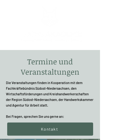
Termine und
Veranstaltungen
Die Veranstaltungen finden in Kooperation mit dem
Fachkräftebündnis Südost-Niedersachsen, den
Wirtschaftsförderungen und Kreishandwerkerschaften
der Region Südost-Niedersachsen, der Handwerkskammer
und Agentur für Arbeit statt.
Bei Fragen, sprechen Sie uns gerne an:
Kontakt