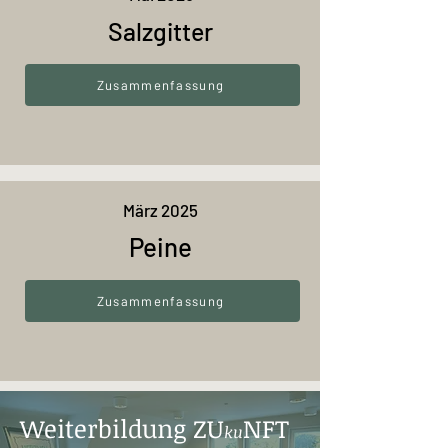
Salzgitter
Zusammenfassung
März 2025
Peine
Zusammenfassung
Weiterbildung ZU
NFT
ku